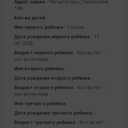
Адрес заявки
- Магнитогорск, Галлиулина
18б
Кол-во детей
-
Имя первого ребенка
- Стелла
Дата рождения первого ребенка
- 11 .
06.2026
Возраст первого ребенка
- Кол-во лет - ,
кол-во месяцев -
Имя второго ребенка
-
Дата рождения второго ребенка
-
Возраст второго ребенка
- Кол-во лет - ,
кол-во месяцев -
Имя третьего ребенка
-
Дата рождения третьего ребенка
-
Возраст третьего ребенка
- Кол-во лет - ,