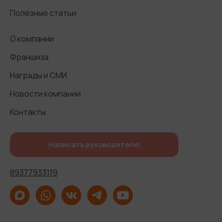
Полезные статьи
О компании
Франшиза
Награды и СМИ
Новости компании
Контакты
Написать руководителю
89377933119