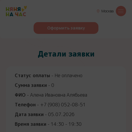
Москва
Оформить заявку
Детали заявки
Статус оплаты
- Не оплачено
Сумма заявки
- 0
ФИО
- Алена Ивановна Алябьева
Телефон
- +7 (908) 052-08-51
Дата заявки
- 05.07.2026
Время заявки
- 14:30 - 19:30