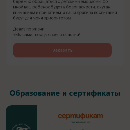
бережно обращаться с детскими эмоциями. Со
мной ваш ребенок будет в безопасности, окутан
вниманием и принятием, а ваши правила воспитания
будут для меня приоритетом.
Девиз по жизни:
«Мы сами творцы своего счастья!
Заказать
Образование и сертификаты