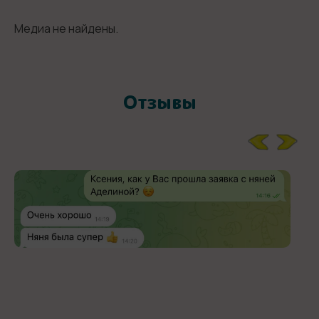
Медиа не найдены.
Отзывы