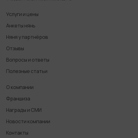
Услуги и цены
Анкеты нянь
Няня у партнёров
Отзывы
Вопросы и ответы
Полезные статьи
О компании
Франшиза
Награды и СМИ
Новости компании
Контакты