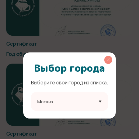
Сертификат
Год обучения:
Выбор города
Выберите свой город из списка.
Москва
Сертификат