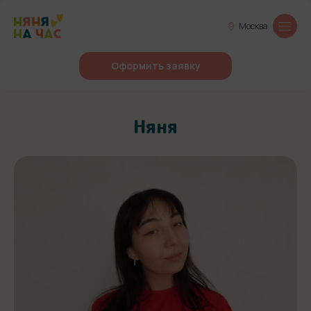
Москва
Оформить заявку
Няня