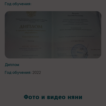
Год обучения:
Диплом
Год обучения:
2022
Фото и видео няни