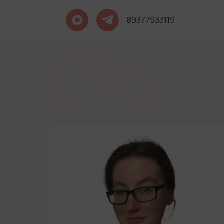
89377933119