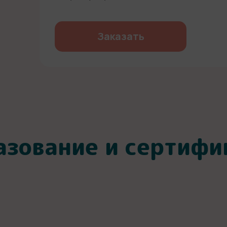
Заказать
азование и сертифи