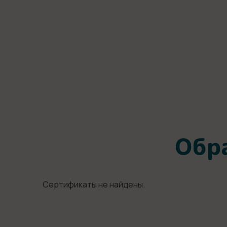
Обр
Сертификаты не найдены.