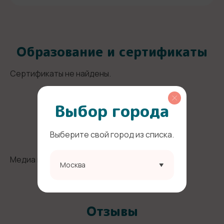
Образование и сертификаты
Сертификаты не найдены.
Выбор города
Фото и видео няни
Выберите свой город из списка.
Медиа не найдены.
Москва
Отзывы