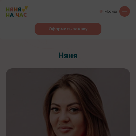
Москва
Оформить заявку
Няня