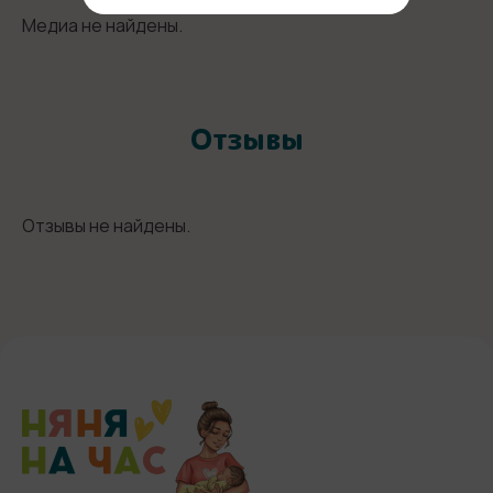
Медиа не найдены.
Отзывы
Отзывы не найдены.