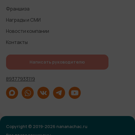
Франшиза
Награды и СМИ
Новости компании
Контакты
Написать руководителю
89377933119
Copyright © 2019-2026 nananachac.ru