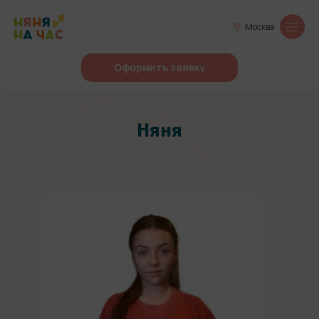
Москва
Оформить заявку
Няня