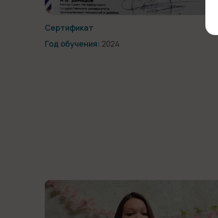
Сертификат
Год обучения:
2024