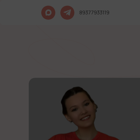
89377933119