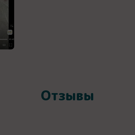
Отзывы