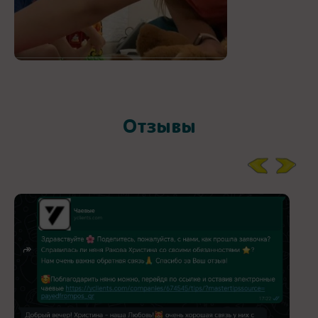
Отзывы