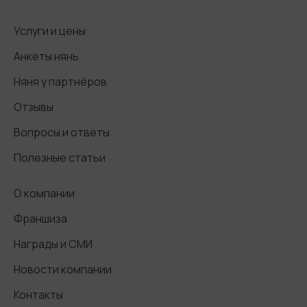
Услуги и цены
Анкеты нянь
Няня у партнёров
Отзывы
Вопросы и ответы
Полезные статьи
О компании
Франшиза
Награды и СМИ
Новости компании
Контакты