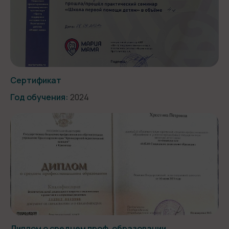
Сертификат
Год обучения:
2024
Диплом о среднем проф. образовании