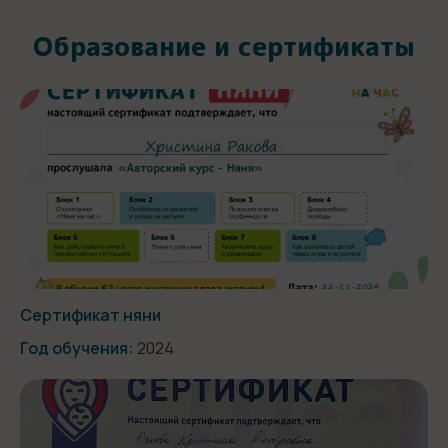
Образование и сертификаты
Сертификат няни
Год обучения:
2024