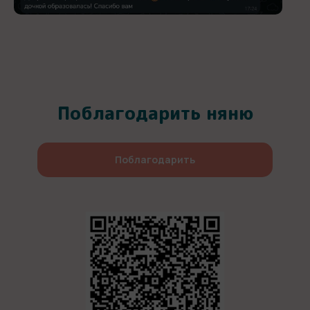
Поблагодарить няню
Поблагодарить