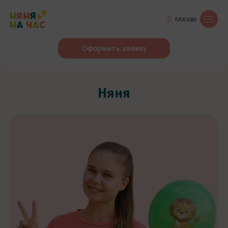
Москва
Оформить заявку
Няня