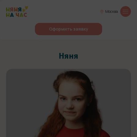
Москва
Оформить заявку
Няня