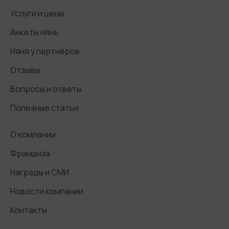
Услуги и цены
Анкеты нянь
Няня у партнёров
Отзывы
Вопросы и ответы
Полезные статьи
О компании
Франшиза
Награды и СМИ
Новости компании
Контакты