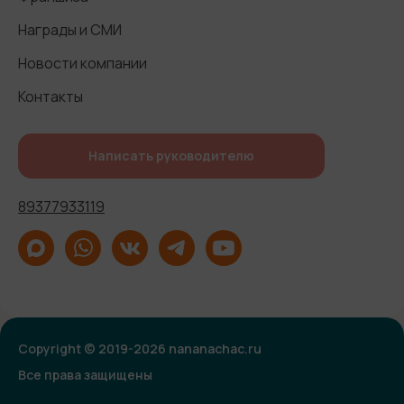
Награды и СМИ
Новости компании
Контакты
Написать руководителю
89377933119
Copyright © 2019-2026 nananachac.ru
Все права защищены