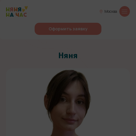
Москва
Оформить заявку
Няня