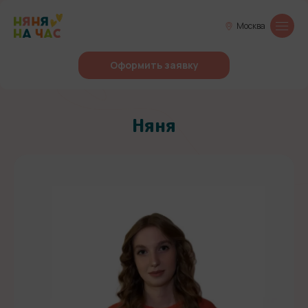
Москва
Оформить заявку
Няня